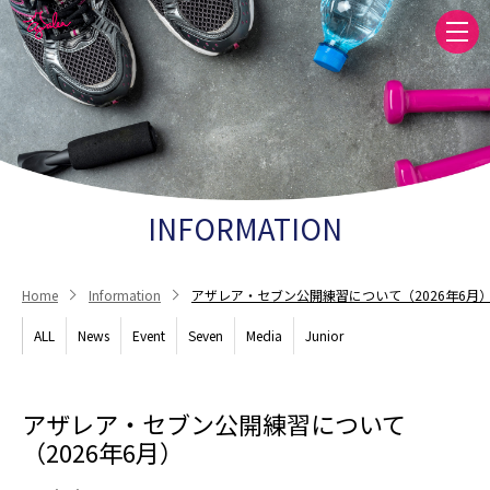
INFORMATION
Home
Information
アザレア・セブン公開練習について（2026年6月
ALL
News
Event
Seven
Media
Junior
アザレア・セブン公開練習について
（2026年6月）