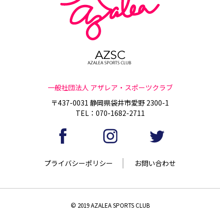
一般社団法人 アザレア・スポーツクラブ
〒437-0031 静岡県袋井市愛野 2300-1
TEL：070-1682-2711
プライバシーポリシー
お問い合わせ
© 2019 AZALEA SPORTS CLUB