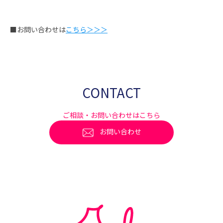
■お問い合わせは
こちら＞＞＞
CONTACT
ご相談・お問い合わせはこちら
お問い合わせ