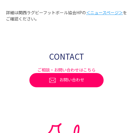
詳細は関西ラグビーフットボール協会HPの
＜ニュースページ＞
を
ご確認ください。
CONTACT
ご相談・お問い合わせはこちら
お問い合わせ