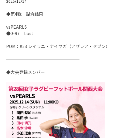
2025/12/14
◆第4戦 試合結果
vsPEARLS
●0-97 Lost
POM：#23 レイラニ・ナイヤガ（アザレア・セブン）
─────────────────
◆大会登録メンバー