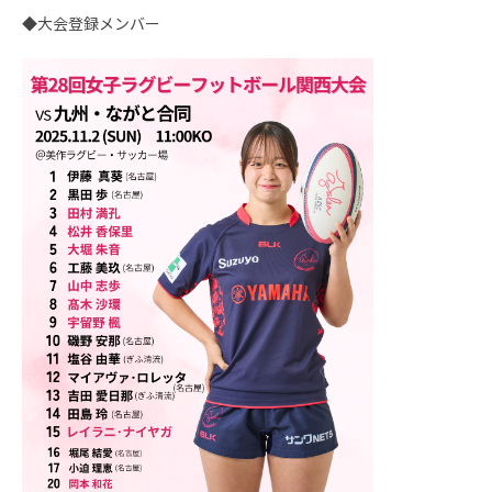
◆大会登録メンバー