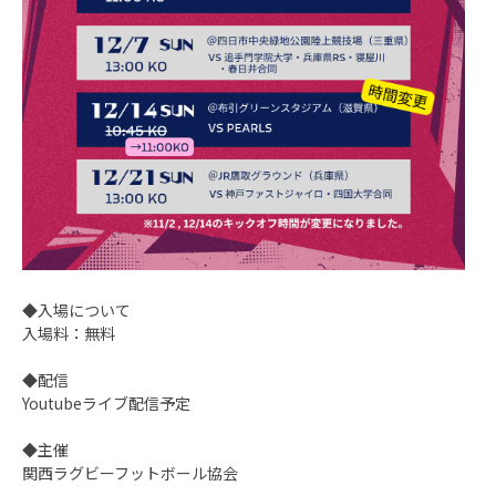
◆入場について
入場料：無料
◆配信
Youtubeライブ配信予定
◆主催
関西ラグビーフットボール協会