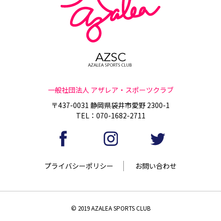
一般社団法人 アザレア・スポーツクラブ
〒437-0031 静岡県袋井市愛野 2300-1
TEL：070-1682-2711
プライバシーポリシー
お問い合わせ
© 2019 AZALEA SPORTS CLUB