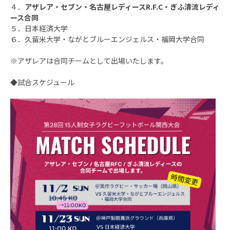
４．
アザレア・セブン・名古屋レディースR.F.C・ぎふ清流レディ
ース合同
５．日本経済大学
６．久留米大学・ながとブルーエンジェルス・福岡大学合同
※アザレアは合同チームとして出場いたします。
◆試合スケジュール